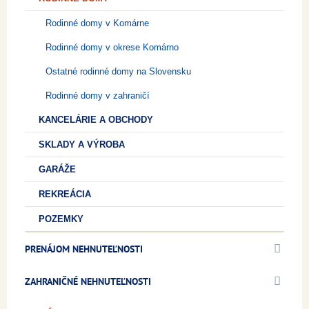
Rodinné domy v Komárne
Rodinné domy v okrese Komárno
Ostatné rodinné domy na Slovensku
Rodinné domy v zahraničí
KANCELÁRIE A OBCHODY
SKLADY A VÝROBA
GARÁŽE
REKREÁCIA
POZEMKY
PRENÁJOM NEHNUTEĽNOSTI
ZAHRANIČNÉ NEHNUTEĽNOSTI