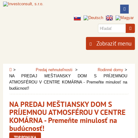
Zobraziť menu
Predaj nehnuteľnosti
Rodinné domy
NA PREDAJ MEŠTIANSKY DOM S PRÍJEMNOU
ATMOSFÉROU V CENTRE KOMÁRNA - Premeňte minulosť na
budúcnosť!
NA PREDAJ MEŠTIANSKY DOM S
PRÍJEMNOU ATMOSFÉROU V CENTRE
KOMÁRNA - Premeňte minulosť na
budúcnosť!
TOP PONUKA