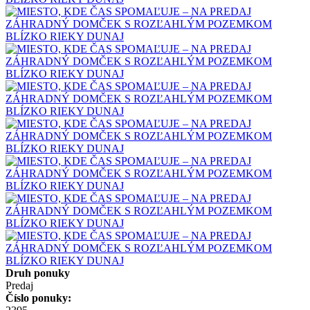
Druh ponuky
Predaj
Číslo ponuky: