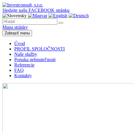
Sledujte našu FACEBOOK stránku
Mapa stránky
Zobraziť menu
Úvod
PROFIL SPOLOČNOSTI
Naše služby
Ponuka nehnuteľnosti
Referencie
FAQ
Kontakty