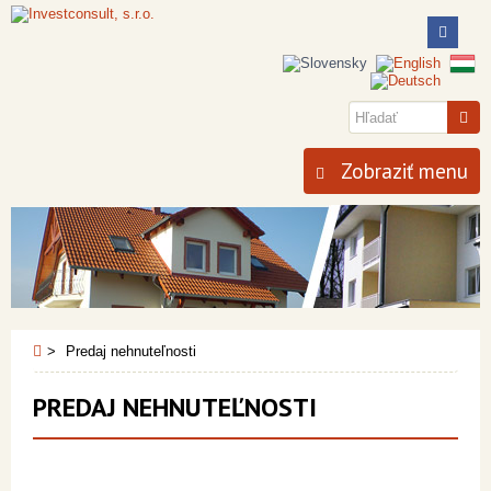
Zobraziť menu
Predaj nehnuteľnosti
PREDAJ NEHNUTEĽNOSTI